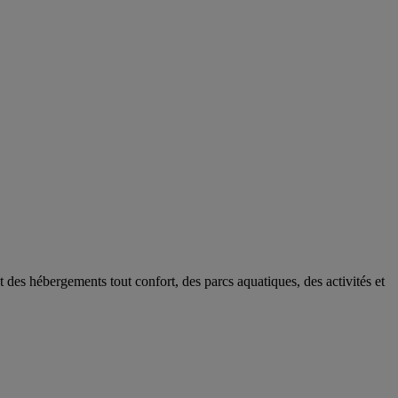
es hébergements tout confort, des parcs aquatiques, des activités et