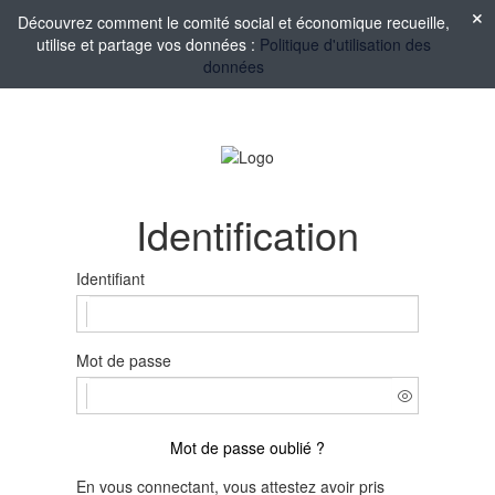
Découvrez comment le comité social et économique recueille,
utilise et partage vos données :
Politique d'utilisation des
données
Identification
Identifiant
Mot de passe
Mot de passe oublié ?
En vous connectant, vous attestez avoir pris