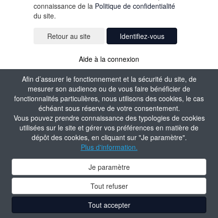
connaissance de la
Politique de confidentialité
du site.
Identifiez-vous
Aide à la connexion
Afin d’assurer le fonctionnement et la sécurité du site, de
mesurer son audience ou de vous faire bénéficier de
fonctionnalités particulières, nous utilisons des cookies, le cas
échéant sous réserve de votre consentement.
Vous pouvez prendre connaissance des typologies de cookies
utilisées sur le site et gérer vos préférences en matière de
dépôt des cookies, en cliquant sur "Je paramètre".
Plus d'information.
Je paramètre
Tout refuser
Tout accepter